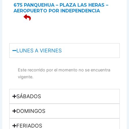
675 PANQUEHUA – PLAZA LAS HERAS –
AEROPUERTO POR INDEPENDENCIA
LUNES A VIERNES
Este recorrido por el momento no se encuentra
vigente.
SÁBADOS
DOMINGOS
FERIADOS