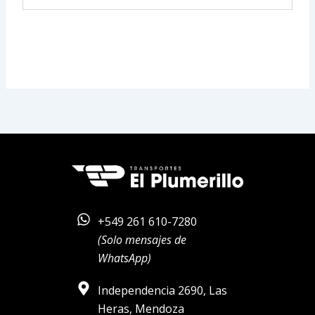
+549 261 610-7280
(Solo mensajes de
WhatsApp)
Independencia 2690, Las
Heras, Mendoza