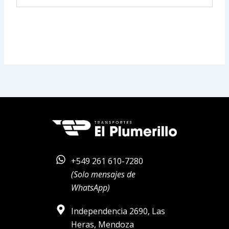
+549 261 610-7280
(Solo mensajes de
WhatsApp)
Independencia 2690, Las
Heras, Mendoza