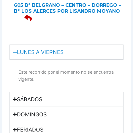
605 Bº BELGRANO – CENTRO – DORREGO –
Bº LOS ALERCES POR LISANDRO MOYANO
LUNES A VIERNES
Este recorrido por el momento no se encuentra
vigente.
SÁBADOS
DOMINGOS
FERIADOS